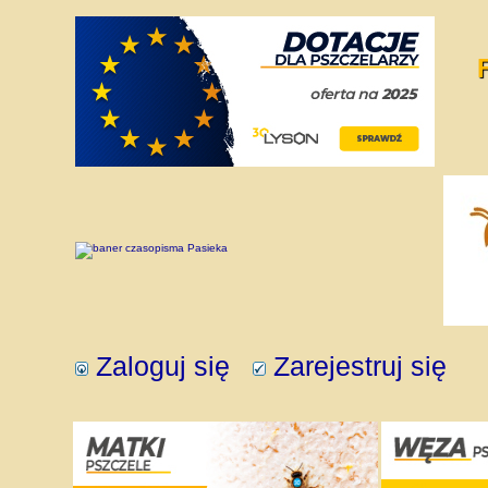
Zaloguj się
Zarejestruj się