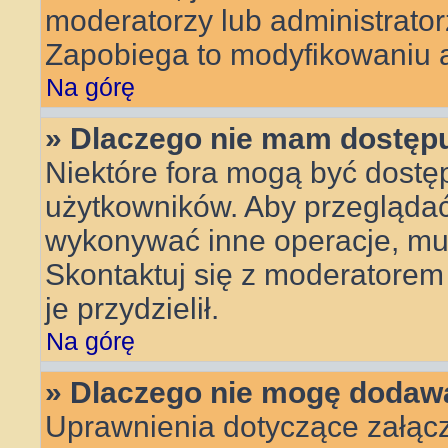
moderatorzy lub administrator
Zapobiega to modyfikowaniu an
Na górę
» Dlaczego nie mam dostęp
Niektóre fora mogą być dostęp
użytkowników. Aby przeglądać,
wykonywać inne operacje, mu
Skontaktuj się z moderatorem 
je przydzielił.
Na górę
» Dlaczego nie mogę dodaw
Uprawnienia dotyczące załącz