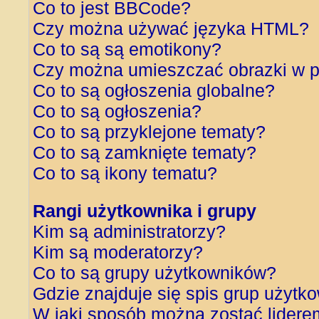
Co to jest BBCode?
Czy można używać języka HTML?
Co to są są emotikony?
Czy można umieszczać obrazki w p
Co to są ogłoszenia globalne?
Co to są ogłoszenia?
Co to są przyklejone tematy?
Co to są zamknięte tematy?
Co to są ikony tematu?
Rangi użytkownika i grupy
Kim są administratorzy?
Kim są moderatorzy?
Co to są grupy użytkowników?
Gdzie znajduje się spis grup użytk
W jaki sposób można zostać lidere