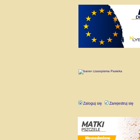
Zaloguj się
Zarejestruj się