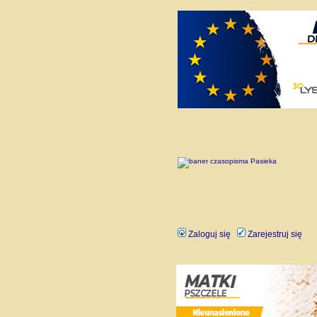
Zaloguj się
Zarejestruj się