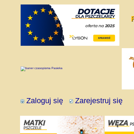
Zaloguj się
Zarejestruj się