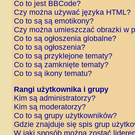
Co to jest BBCode?
Czy można używać języka HTML?
Co to są są emotikony?
Czy można umieszczać obrazki w p
Co to są ogłoszenia globalne?
Co to są ogłoszenia?
Co to są przyklejone tematy?
Co to są zamknięte tematy?
Co to są ikony tematu?
Rangi użytkownika i grupy
Kim są administratorzy?
Kim są moderatorzy?
Co to są grupy użytkowników?
Gdzie znajduje się spis grup użytk
W jaki sposób można zostać lidere