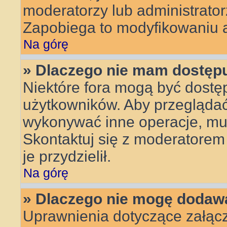
moderatorzy lub administrator
Zapobiega to modyfikowaniu an
Na górę
» Dlaczego nie mam dostęp
Niektóre fora mogą być dostęp
użytkowników. Aby przeglądać,
wykonywać inne operacje, mu
Skontaktuj się z moderatorem 
je przydzielił.
Na górę
» Dlaczego nie mogę dodaw
Uprawnienia dotyczące załącz