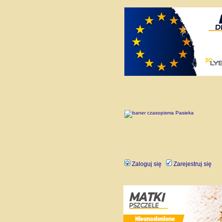
Zaloguj się
Zarejestruj się