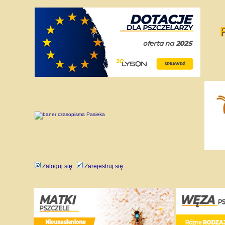
Zaloguj się
Zarejestruj się