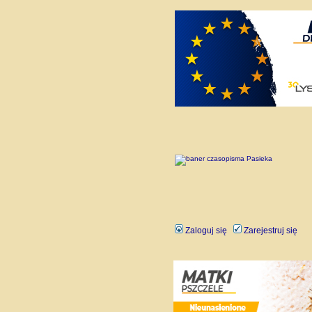
Zaloguj się
Zarejestruj się