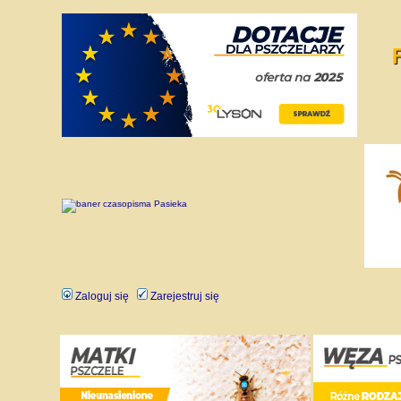
Zaloguj się
Zarejestruj się