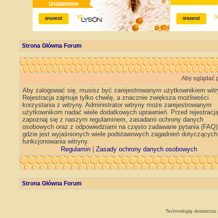
Strona Główna Forum
Aby oglądać p
Aby zalogować się, musisz być zarejestrowanym użytkownikiem witr
Rejestracja zajmuje tylko chwilę, a znacznie zwiększa możliwości
korzystania z witryny. Administrator witryny może zarejestrowanym
użytkownikom nadać wiele dodatkowych uprawnień. Przed rejestracj
zapoznaj się z naszym regulaminem, zasadami ochrony danych
osobowych oraz z odpowiedziami na często zadawane pytania (FAQ)
gdzie jest wyjaśnionych wiele podstawowych zagadnień dotyczących
funkcjonowania witryny.
Regulamin
|
Zasady ochrony danych osobowych
Strona Główna Forum
Technologię dostarcza