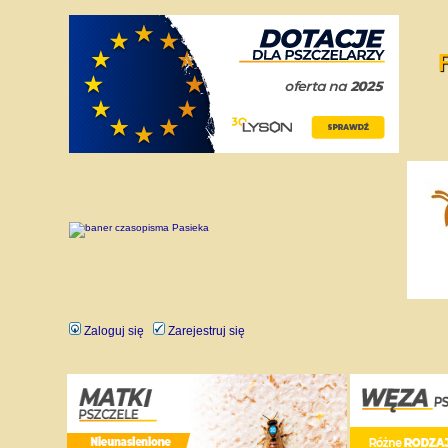
Zaloguj się
Zarejestruj się