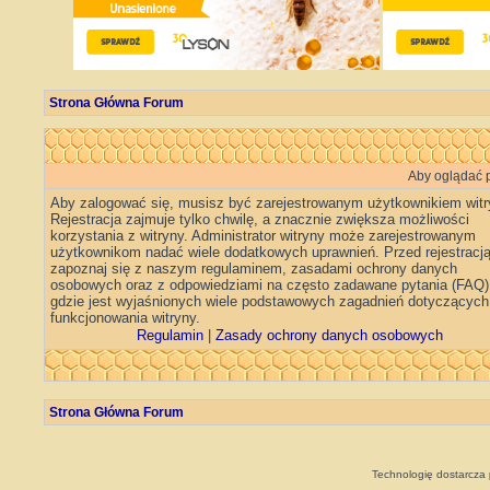
Strona Główna Forum
Aby oglądać p
Aby zalogować się, musisz być zarejestrowanym użytkownikiem witr
Rejestracja zajmuje tylko chwilę, a znacznie zwiększa możliwości
korzystania z witryny. Administrator witryny może zarejestrowanym
użytkownikom nadać wiele dodatkowych uprawnień. Przed rejestracj
zapoznaj się z naszym regulaminem, zasadami ochrony danych
osobowych oraz z odpowiedziami na często zadawane pytania (FAQ)
gdzie jest wyjaśnionych wiele podstawowych zagadnień dotyczących
funkcjonowania witryny.
Regulamin
|
Zasady ochrony danych osobowych
Strona Główna Forum
Technologię dostarcza