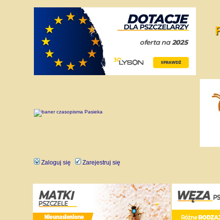
Zaloguj się
Zarejestruj się