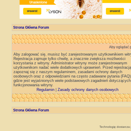
Strona Główna Forum
Aby oglądać p
Aby zalogować się, musisz być zarejestrowanym użytkownikiem witr
Rejestracja zajmuje tylko chwilę, a znacznie zwiększa możliwości
korzystania z witryny. Administrator witryny może zarejestrowanym
użytkownikom nadać wiele dodatkowych uprawnień. Przed rejestracj
zapoznaj się z naszym regulaminem, zasadami ochrony danych
osobowych oraz z odpowiedziami na często zadawane pytania (FAQ)
gdzie jest wyjaśnionych wiele podstawowych zagadnień dotyczących
funkcjonowania witryny.
Regulamin
|
Zasady ochrony danych osobowych
Strona Główna Forum
Technologię dostarcza