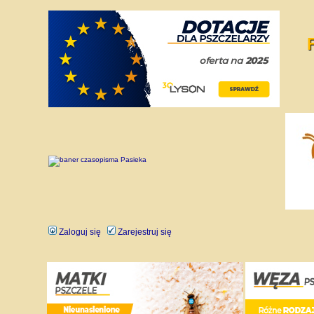
Zaloguj się
Zarejestruj się