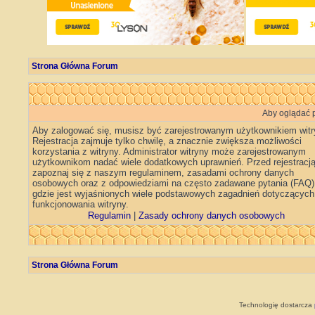
Strona Główna Forum
Aby oglądać p
Aby zalogować się, musisz być zarejestrowanym użytkownikiem witr
Rejestracja zajmuje tylko chwilę, a znacznie zwiększa możliwości
korzystania z witryny. Administrator witryny może zarejestrowanym
użytkownikom nadać wiele dodatkowych uprawnień. Przed rejestracj
zapoznaj się z naszym regulaminem, zasadami ochrony danych
osobowych oraz z odpowiedziami na często zadawane pytania (FAQ)
gdzie jest wyjaśnionych wiele podstawowych zagadnień dotyczących
funkcjonowania witryny.
Regulamin
|
Zasady ochrony danych osobowych
Strona Główna Forum
Technologię dostarcza