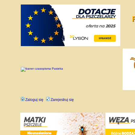
Zaloguj się
Zarejestruj się