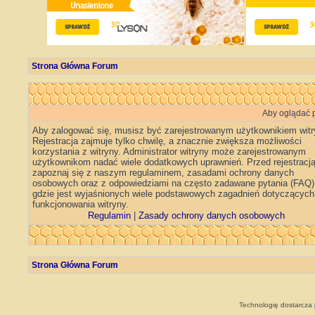
Strona Główna Forum
Aby oglądać p
Aby zalogować się, musisz być zarejestrowanym użytkownikiem witr
Rejestracja zajmuje tylko chwilę, a znacznie zwiększa możliwości
korzystania z witryny. Administrator witryny może zarejestrowanym
użytkownikom nadać wiele dodatkowych uprawnień. Przed rejestracj
zapoznaj się z naszym regulaminem, zasadami ochrony danych
osobowych oraz z odpowiedziami na często zadawane pytania (FAQ)
gdzie jest wyjaśnionych wiele podstawowych zagadnień dotyczących
funkcjonowania witryny.
Regulamin
|
Zasady ochrony danych osobowych
Strona Główna Forum
Technologię dostarcza