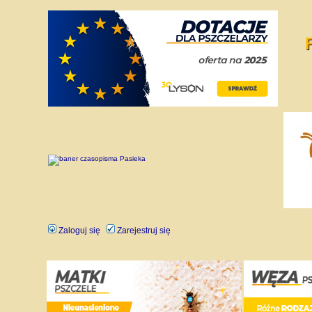
Zaloguj się
Zarejestruj się