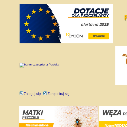
Zaloguj się
Zarejestruj się