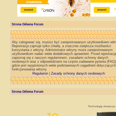
Strona Główna Forum
Aby zalogować się, musisz być zarejestrowanym użytkownikiem witr
Rejestracja zajmuje tylko chwilę, a znacznie zwiększa możliwości
korzystania z witryny. Administrator witryny może zarejestrowanym
użytkownikom nadać wiele dodatkowych uprawnień. Przed rejestracj
zapoznaj się z naszym regulaminem, zasadami ochrony danych
osobowych oraz z odpowiedziami na często zadawane pytania (FAQ)
gdzie jest wyjaśnionych wiele podstawowych zagadnień dotyczących
funkcjonowania witryny.
Regulamin
|
Zasady ochrony danych osobowych
Strona Główna Forum
Technologię dostarcza