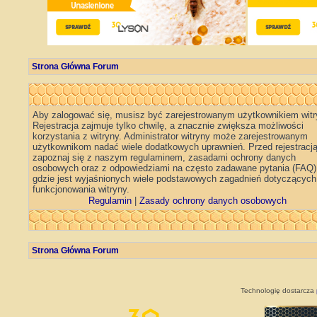
Strona Główna Forum
Aby zalogować się, musisz być zarejestrowanym użytkownikiem witr
Rejestracja zajmuje tylko chwilę, a znacznie zwiększa możliwości
korzystania z witryny. Administrator witryny może zarejestrowanym
użytkownikom nadać wiele dodatkowych uprawnień. Przed rejestracj
zapoznaj się z naszym regulaminem, zasadami ochrony danych
osobowych oraz z odpowiedziami na często zadawane pytania (FAQ)
gdzie jest wyjaśnionych wiele podstawowych zagadnień dotyczących
funkcjonowania witryny.
Regulamin
|
Zasady ochrony danych osobowych
Strona Główna Forum
Technologię dostarcza