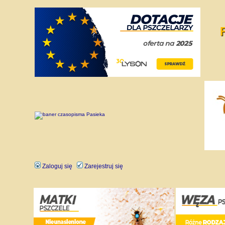
Zaloguj się
Zarejestruj się