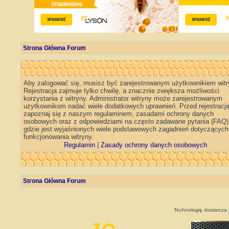
Strona Główna Forum
Aby zalogować się, musisz być zarejestrowanym użytkownikiem witr
Rejestracja zajmuje tylko chwilę, a znacznie zwiększa możliwości
korzystania z witryny. Administrator witryny może zarejestrowanym
użytkownikom nadać wiele dodatkowych uprawnień. Przed rejestracj
zapoznaj się z naszym regulaminem, zasadami ochrony danych
osobowych oraz z odpowiedziami na często zadawane pytania (FAQ)
gdzie jest wyjaśnionych wiele podstawowych zagadnień dotyczących
funkcjonowania witryny.
Regulamin
|
Zasady ochrony danych osobowych
Strona Główna Forum
Technologię dostarcza