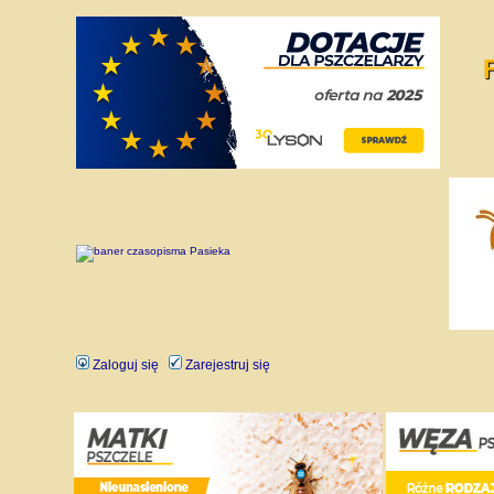
Zaloguj się
Zarejestruj się