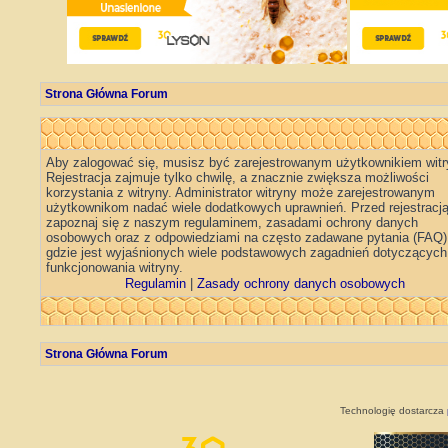
Strona Główna Forum
Aby zalogować się, musisz być zarejestrowanym użytkownikiem witr
Rejestracja zajmuje tylko chwilę, a znacznie zwiększa możliwości
korzystania z witryny. Administrator witryny może zarejestrowanym
użytkownikom nadać wiele dodatkowych uprawnień. Przed rejestracj
zapoznaj się z naszym regulaminem, zasadami ochrony danych
osobowych oraz z odpowiedziami na często zadawane pytania (FAQ)
gdzie jest wyjaśnionych wiele podstawowych zagadnień dotyczących
funkcjonowania witryny.
Regulamin
|
Zasady ochrony danych osobowych
Strona Główna Forum
Technologię dostarcza