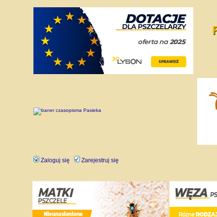
Zaloguj się
Zarejestruj się