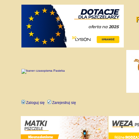
Zaloguj się
Zarejestruj się