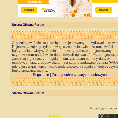
Strona Główna Forum
Aby zalogować się, musisz być zarejestrowanym użytkownikiem witr
Rejestracja zajmuje tylko chwilę, a znacznie zwiększa możliwości
korzystania z witryny. Administrator witryny może zarejestrowanym
użytkownikom nadać wiele dodatkowych uprawnień. Przed rejestracj
zapoznaj się z naszym regulaminem, zasadami ochrony danych
osobowych oraz z odpowiedziami na często zadawane pytania (FAQ)
gdzie jest wyjaśnionych wiele podstawowych zagadnień dotyczących
funkcjonowania witryny.
Regulamin
|
Zasady ochrony danych osobowych
Strona Główna Forum
Technologię dostarcza