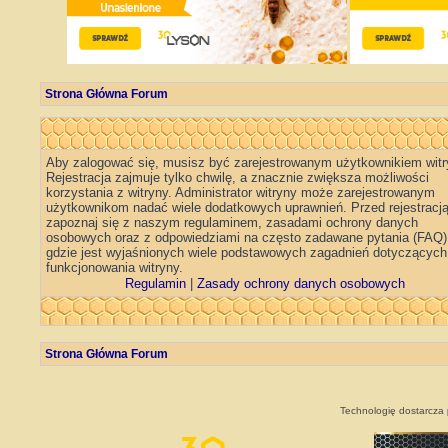
Strona Główna Forum
Aby zalogować się, musisz być zarejestrowanym użytkownikiem witr
Rejestracja zajmuje tylko chwilę, a znacznie zwiększa możliwości
korzystania z witryny. Administrator witryny może zarejestrowanym
użytkownikom nadać wiele dodatkowych uprawnień. Przed rejestracj
zapoznaj się z naszym regulaminem, zasadami ochrony danych
osobowych oraz z odpowiedziami na często zadawane pytania (FAQ)
gdzie jest wyjaśnionych wiele podstawowych zagadnień dotyczących
funkcjonowania witryny.
Regulamin
|
Zasady ochrony danych osobowych
Strona Główna Forum
Technologię dostarcza