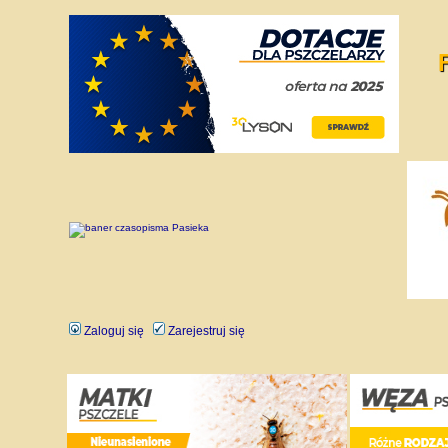
Zaloguj się
Zarejestruj się