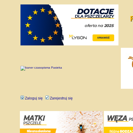
Zaloguj się
Zarejestruj się