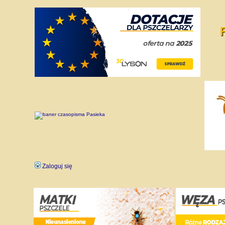
Zaloguj się