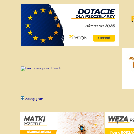
Zaloguj się