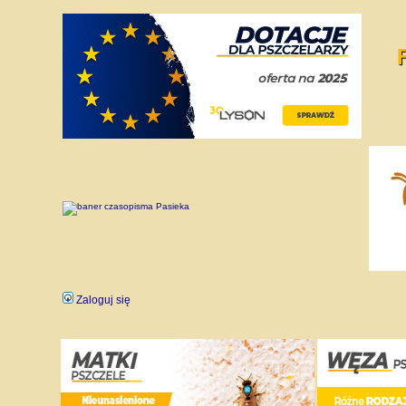
Zaloguj się