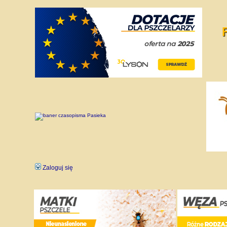
Zaloguj się