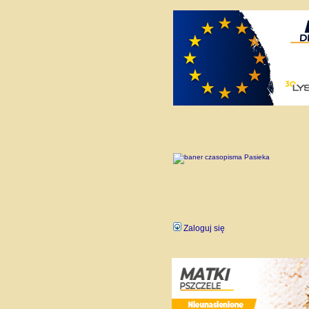
Zaloguj się