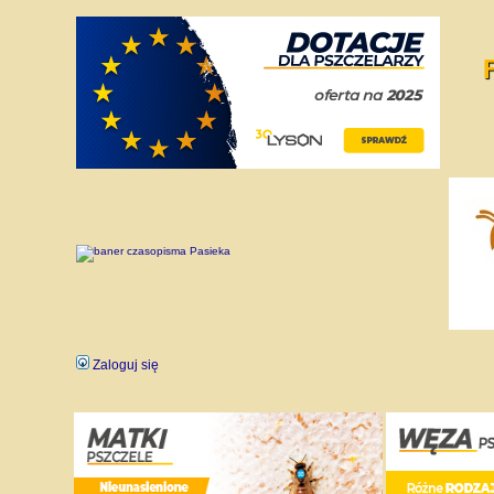
Zaloguj się