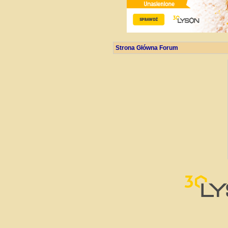
Strona Główna Forum