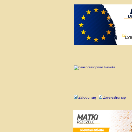
Zaloguj się
Zarejestruj się