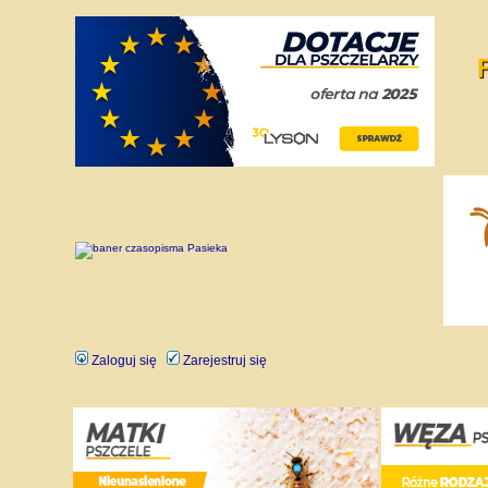
Zaloguj się
Zarejestruj się