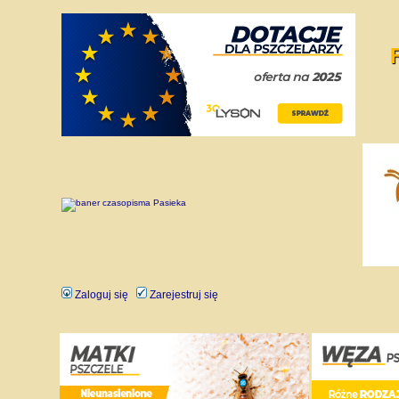
Zaloguj się
Zarejestruj się