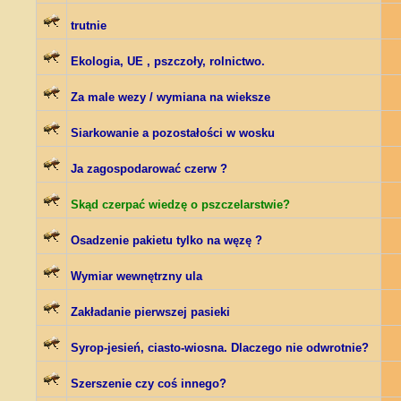
trutnie
Ekologia, UE , pszczoły, rolnictwo.
Za male wezy / wymiana na wieksze
Siarkowanie a pozostałości w wosku
Ja zagospodarować czerw ?
Skąd czerpać wiedzę o pszczelarstwie?
Osadzenie pakietu tylko na węzę ?
Wymiar wewnętrzny ula
Zakładanie pierwszej pasieki
Syrop-jesień, ciasto-wiosna. Dlaczego nie odwrotnie?
Szerszenie czy coś innego?