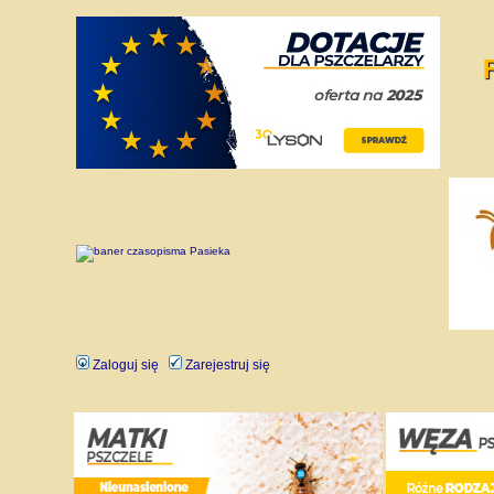
Zaloguj się
Zarejestruj się