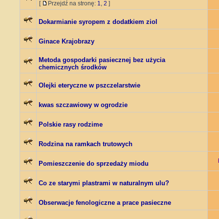
[
Przejdź na stronę:
1
,
2
]
Dokarmianie syropem z dodatkiem ziol
Ginace Krajobrazy
Metoda gospodarki pasiecznej bez użycia
chemicznych środków
Olejki eteryczne w pszczelarstwie
kwas szczawiowy w ogrodzie
Polskie rasy rodzime
Rodzina na ramkach trutowych
Pomieszczenie do sprzedaży miodu
Co ze starymi plastrami w naturalnym ulu?
Obserwacje fenologiczne a prace pasieczne