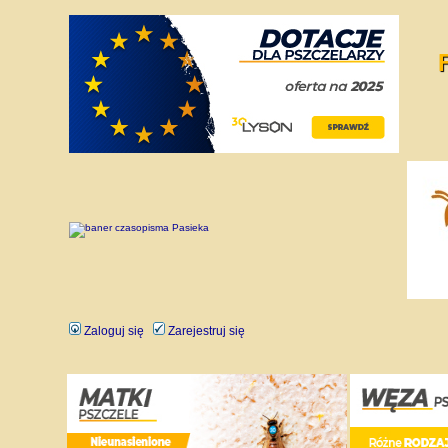
Zaloguj się
Zarejestruj się