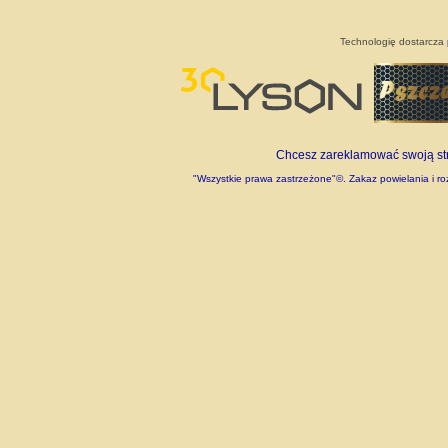
Technologię dostarcza
Chcesz zareklamować swoją stro
"Wszystkie prawa zastrzeżone"©. Zakaz powielania i roz