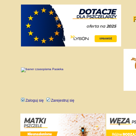
Zaloguj się
Zarejestruj się