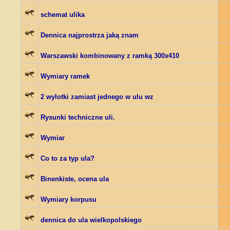
schemat ulika
Dennica najprostrza jaką znam
Warszawski kombinowany z ramką 300x410
Wymiary ramek
2 wylotki zamiast jednego w ulu wz
Rysunki techniczne uli.
Wymiar
Co to za typ ula?
Binenkiste, ocena ula
Wymiary korpusu
dennica do ula wielkopolskiego