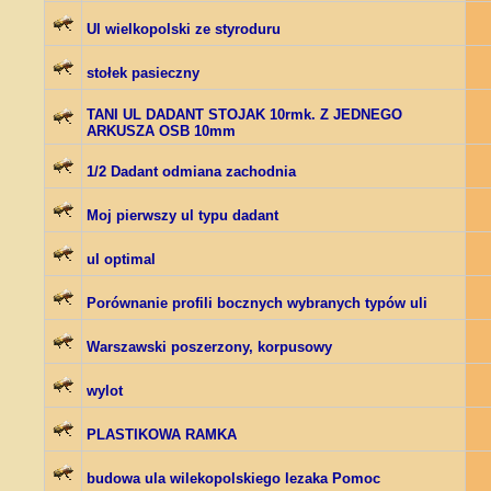
Ul wielkopolski ze styroduru
stołek pasieczny
TANI UL DADANT STOJAK 10rmk. Z JEDNEGO
ARKUSZA OSB 10mm
1/2 Dadant odmiana zachodnia
Moj pierwszy ul typu dadant
ul optimal
Porównanie profili bocznych wybranych typów uli
Warszawski poszerzony, korpusowy
wylot
PLASTIKOWA RAMKA
budowa ula wilekopolskiego lezaka Pomoc