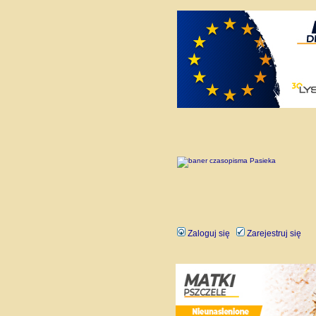
Zaloguj się
Zarejestruj się