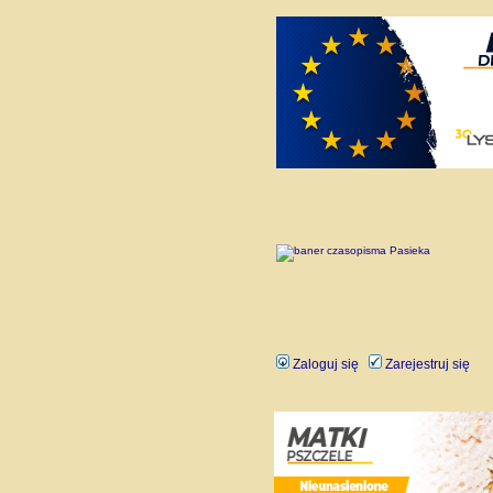
Zaloguj się
Zarejestruj się