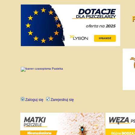
Zaloguj się
Zarejestruj się