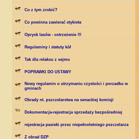
Co z tym zrobić?
Co powinna zawierać etykieta
Oprysk lasów - ostrzeżenie !!!
Regulaminy i statuty kół
Tak dla relaksu z sejmu
POPRAWKI DO USTAWY
Nowy regulamin o utrzymaniu czystości i porzadku w
gminach
Obrady nt. pszczelarstwa na senackiej komisji
Dokumentacja-rejestracja sprzedaży bezpośredniej
rejestracja pasieki przez niepełnoletniego pszczelarza
Z obrad DZP