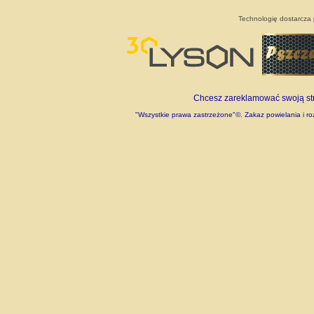
Technologię dostarcza
Chcesz zareklamować swoją stro
"Wszystkie prawa zastrzeżone"©. Zakaz powielania i roz