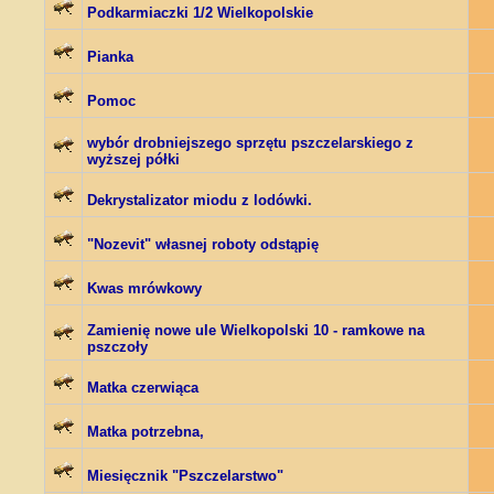
Podkarmiaczki 1/2 Wielkopolskie
Pianka
Pomoc
wybór drobniejszego sprzętu pszczelarskiego z
wyższej półki
Dekrystalizator miodu z lodówki.
"Nozevit" własnej roboty odstąpię
Kwas mrówkowy
Zamienię nowe ule Wielkopolski 10 - ramkowe na
pszczoły
Matka czerwiąca
Matka potrzebna,
Miesięcznik "Pszczelarstwo"