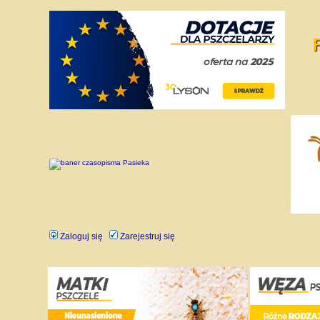
Zaloguj się
Zarejestruj się