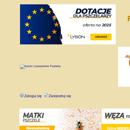
Zaloguj się
Zarejestruj się