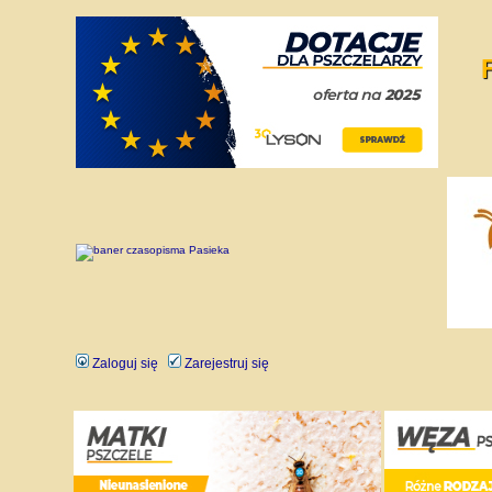
Zaloguj się
Zarejestruj się