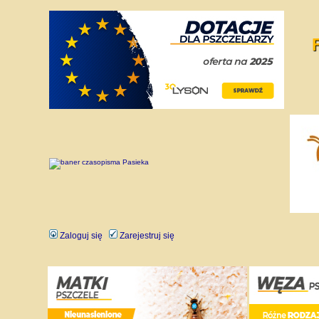
Zaloguj się
Zarejestruj się