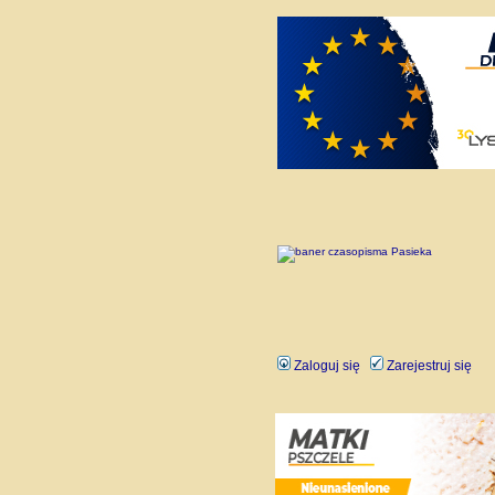
Zaloguj się
Zarejestruj się