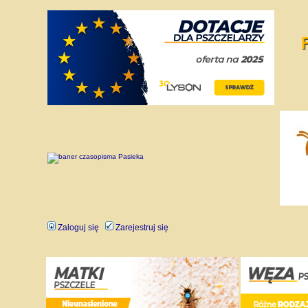
Zaloguj się
Zarejestruj się