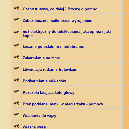
Czerw trutowy, co dalej? Proszę o pomoc
Zabezpiecznie matki przed wyrojeniem.
nóż elektryczny do odsklepiania jaka opinia i jaki
kupic
Lecznie po ostatnim miodobraniu.
Zakarmianie na zime
Likwidacja rodzin z trutówkami
Podkarmianie odkładów
Pszczoła latająca koło głowy
Brak poddanej matki w macierzaku - pomocy
Wtapiarka do węzy
Własna węza