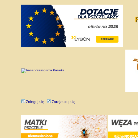
Zaloguj się
Zarejestruj się