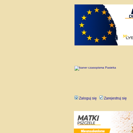
Zaloguj się
Zarejestruj się