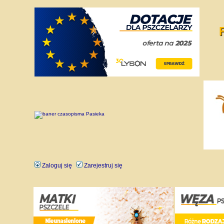
Zaloguj się
Zarejestruj się