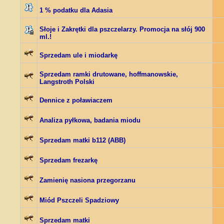
1 % podatku dla Adasia
Słoje i Zakrętki dla pszczelarzy. Promocja na słój 900
ml.!
Sprzedam ule i miodarkę
Sprzedam ramki drutowane, hoffmanowskie,
Langstroth Polski
Dennice z poławiaczem
Analiza pyłkowa, badania miodu
Sprzedam matki b112 (ABB)
Sprzedam frezarkę
Zamienię nasiona przegorzanu
Miód Pszczeli Spadziowy
Sprzedam matki