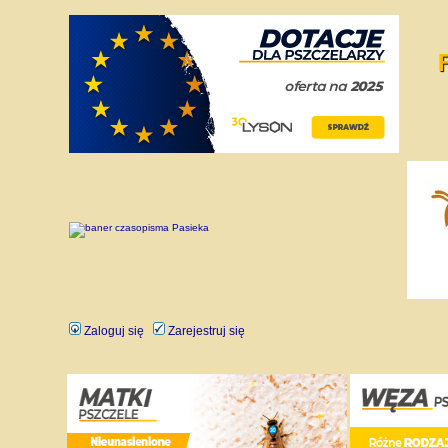
Zaloguj się
Zarejestruj się