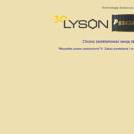
Technologię dostarcza
Chcesz zareklamować swoją stro
"Wszystkie prawa zastrzeżone"©. Zakaz powielania i roz