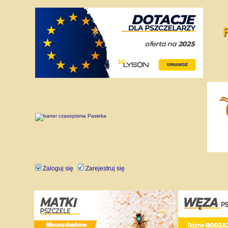
Zaloguj się
Zarejestruj się