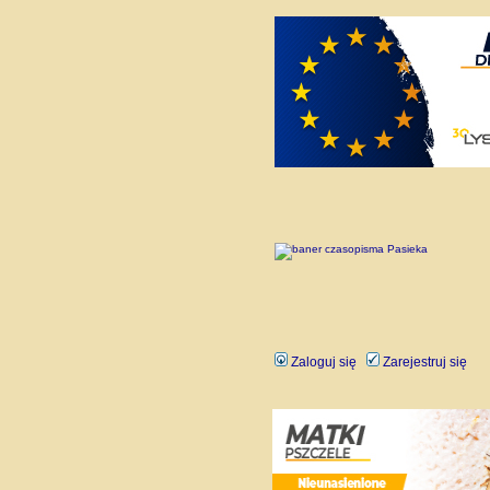
Zaloguj się
Zarejestruj się