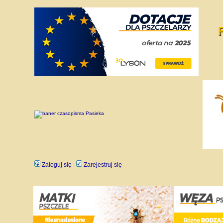
Zaloguj się
Zarejestruj się