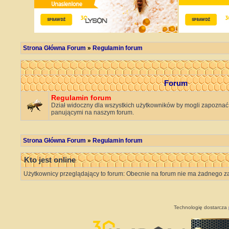
Strona Główna Forum
»
Regulamin forum
Forum
Regulamin forum
Dział widoczny dla wszystkich użytkowników by mogli zapoznać 
panującymi na naszym forum.
Strona Główna Forum
»
Regulamin forum
Kto jest online
Użytkownicy przeglądający to forum: Obecnie na forum nie ma żadnego z
Technologię dostarcza