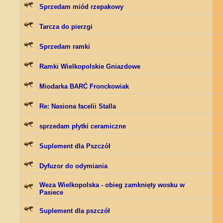
Sprzedam miód rzepakowy
Tarcza do pierzgi
Sprzedam ramki
Ramki Wielkopolskie Gniazdowe
Miodarka BARĆ Fronckowiak
Re: Nasiona facelii Stalla
sprzedam płytki ceramiczne
Suplement dla Pszczół
Dyfuzor do odymiania
Weza Wielkopolska - obieg zamknięty wosku w
Pasiece
Suplement dla pszczół