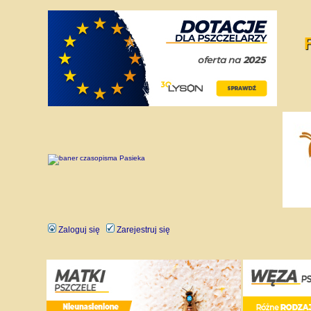
Zaloguj się
Zarejestruj się